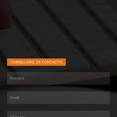
FORMULARIO DE CONTACTO