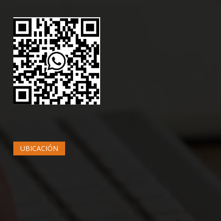
UBICACIÓN